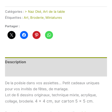
Catégories :
> Naz Oké
,
Art de la table
Étiquettes :
Art
,
Broderie
,
Miniatures
Partager :
Description
Informations complémentaires
De la poésie dans vos assiettes… Petit cadeaux uniques
pour vos invités de fêtes, de mariage.
Lot de 6 dessins originaux, technique mixte, acrylique,
4 x 4 cm, sur carton 5 x 5 cm.
collage, broderie.