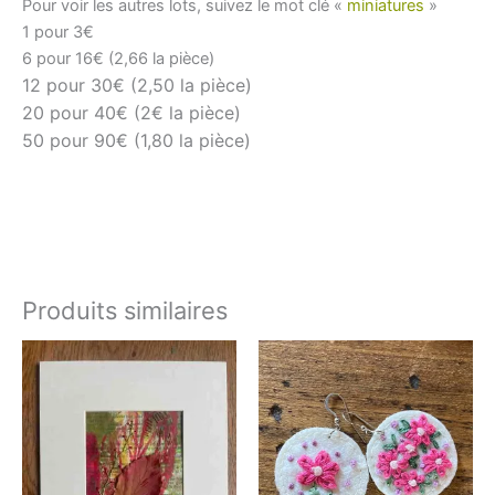
Pour voir les autres lots, suivez le mot clé «
miniatures
»
1 pour 3€
6 pour 16€ (2,66 la pièce)
12 pour 30€ (2,50 la pièce)
20 pour 40€ (2€ la pièce)
50 pour 90€ (1,80 la pièce)
Produits similaires