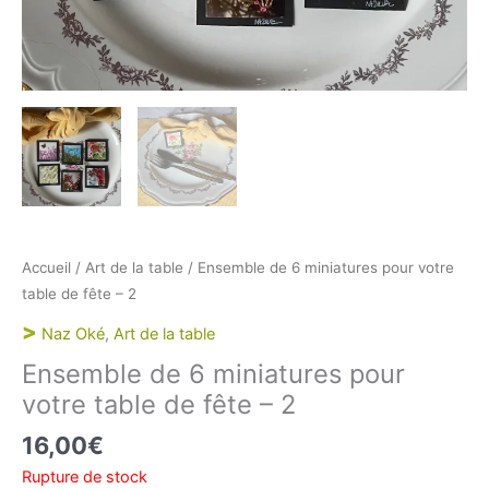
Accueil
/
Art de la table
/ Ensemble de 6 miniatures pour votre
table de fête – 2
>
Naz Oké
,
Art de la table
Ensemble de 6 miniatures pour
votre table de fête – 2
16,00
€
Rupture de stock