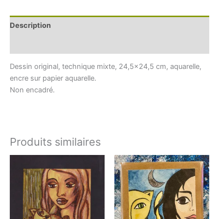
Description
Informations complémentaires
Dessin original, technique mixte, 24,5×24,5 cm, aquarelle,
encre sur papier aquarelle.
Non encadré.
Produits similaires