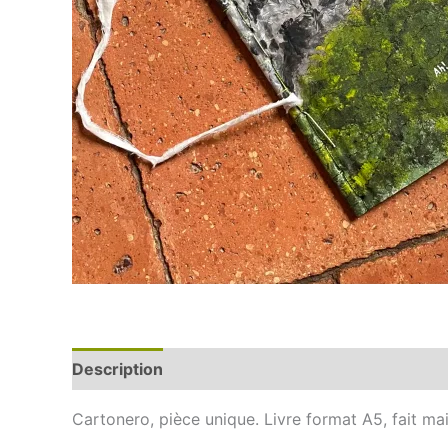
Description
Cartonero, pièce unique. Livre format A5, fait m