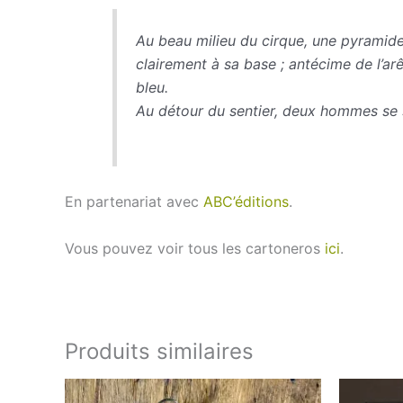
Au beau milieu du cirque, une pyramide 
clairement à sa base ; antécime de l’arê
bleu.
Au détour du sentier, deux hommes se 
En partenariat avec
ABC’éditions
.
Vous pouvez voir tous les cartoneros
ici
.
Produits similaires