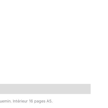
uemin. Intérieur 16 pages A5.