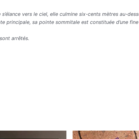
s’élance vers le ciel, elle culmine six-cents mètres au-des
te principale, sa pointe sommitale est constituée d’une fine 
sont arrêtés.