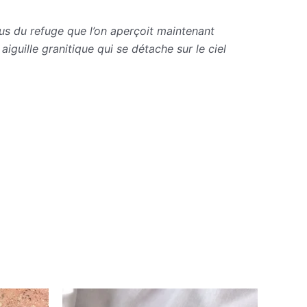
sus du refuge que l’on aperçoit maintenant
aiguille granitique qui se détache sur le ciel