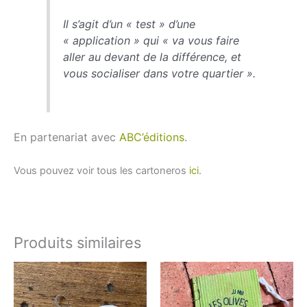
Il s’agit d’un « test » d’une
« application » qui « va vous faire
aller au devant de la différence, et
vous socialiser dans votre quartier ».
En partenariat avec
ABC’éditions
.
Vous pouvez voir tous les cartoneros
ici
.
Produits similaires