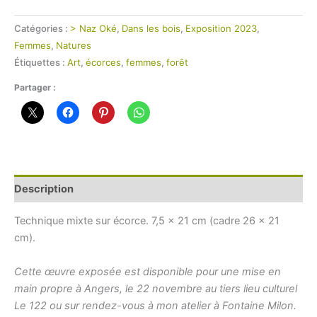
Catégories :
> Naz Oké
,
Dans les bois
,
Exposition 2023
,
Femmes
,
Natures
Étiquettes :
Art
,
écorces
,
femmes
,
forêt
Partager :
Description
Technique mixte sur écorce. 7,5 x 21 cm (cadre 26 x 21
cm).
Cette œuvre exposée est disponible pour une mise en
main propre à Angers, le 22 novembre au tiers lieu culturel
Le 122 ou sur rendez-vous à mon atelier à Fontaine Milon.