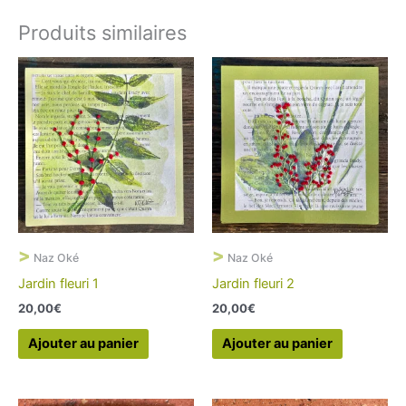
Produits similaires
>
>
Naz Oké
Naz Oké
Jardin fleuri 1
Jardin fleuri 2
20,00
€
20,00
€
Ajouter au panier
Ajouter au panier