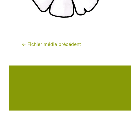
←
Fichier média précédent