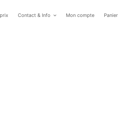
 prix
Contact & Info
Mon compte
Panier