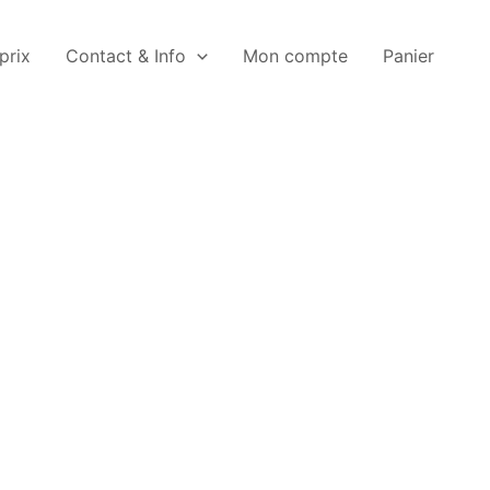
 prix
Contact & Info
Mon compte
Panier