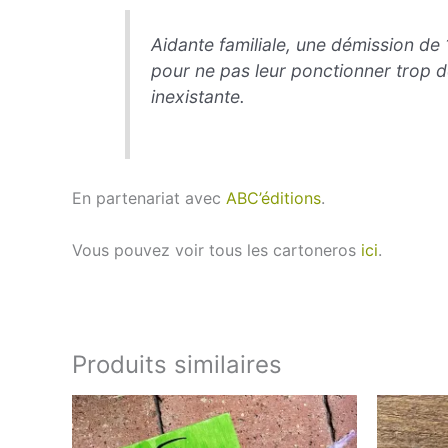
Aidante familiale, une démission de
pour ne pas leur ponctionner trop de
inexistante.
En partenariat avec
ABC’éditions
.
Vous pouvez voir tous les cartoneros
ici
.
Produits similaires