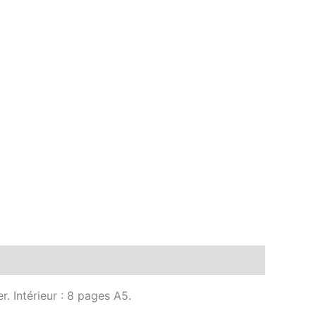
r. Intérieur : 8 pages A5.