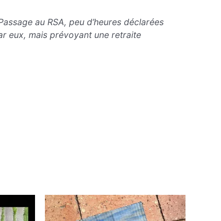
 Passage au RSA, peu d’heures déclarées
r eux, mais prévoyant une retraite