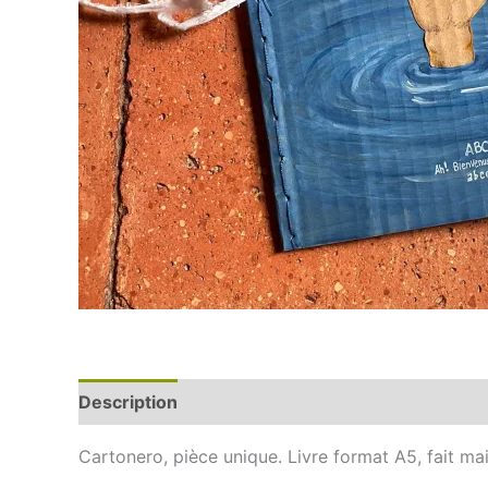
Description
Cartonero, pièce unique. Livre format A5, fait mai