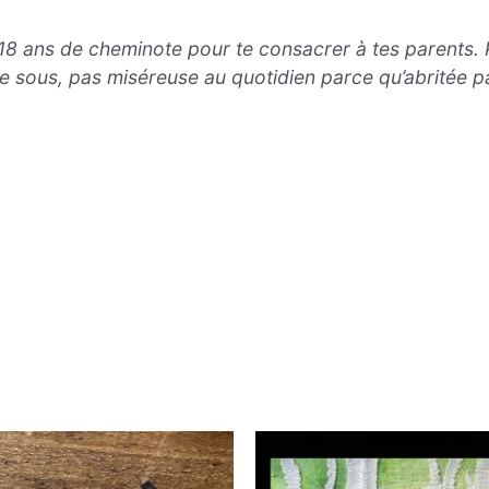
 18 ans de cheminote pour te consacrer à tes parents.
 sous, pas miséreuse au quotidien parce qu’abritée pa