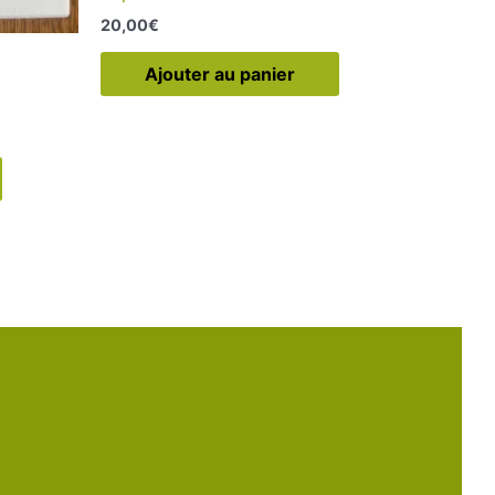
20,00
€
Ajouter au panier