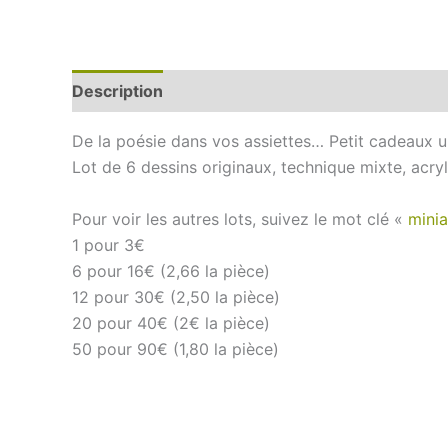
Description
Informations complémentaires
De la poésie dans vos assiettes… Petit cadeaux u
Lot de 6 dessins originaux, technique mixte, acryl
Pour voir les autres lots, suivez le mot clé «
minia
1 pour 3€
6 pour 16€ (2,66 la pièce)
12 pour 30€ (2,50 la pièce)
20 pour 40€ (2€ la pièce)
50 pour 90€ (1,80 la pièce)