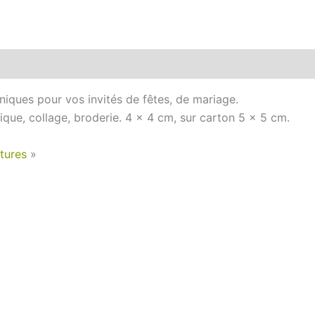
niques pour vos invités de fêtes, de mariage.
ique, collage, broderie.
4 x 4 cm, sur carton 5 x 5 cm.
tures
»